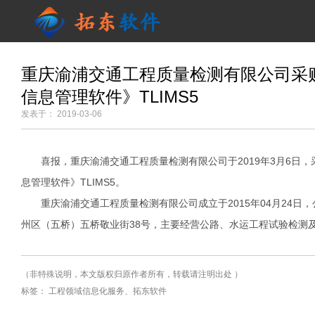
重庆渝浦交通工程质量检测有限公司采
信息管理软件》TLIMS5
发表于： 2019-03-06
喜报，重庆渝浦交通工程质量检测有限公司于2019年3月6日
息管理软件》TLIMS5。
重庆渝浦交通工程质量检测有限公司成立于2015年04月24日
州区（五桥）五桥敬业街38号，主要经营公路、水运工程试验检测
（非特殊说明，本文版权归原作者所有，转载请注明出处 ）
标签： 工程领域信息化服务、拓东软件